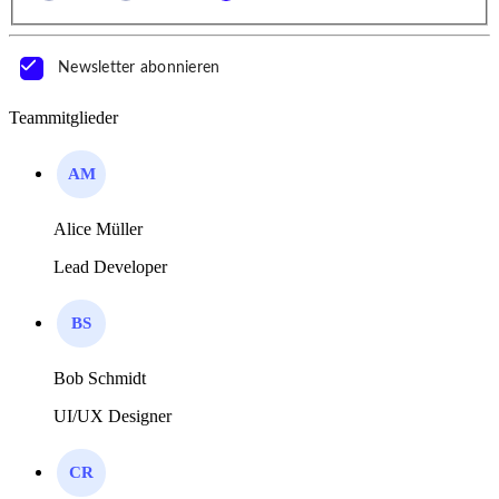
Newsletter abonnieren
Teammitglieder
AM
Alice Müller
Lead Developer
BS
Bob Schmidt
UI/UX Designer
CR