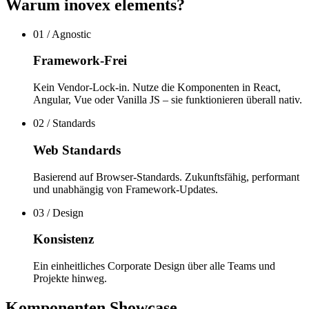
Warum inovex elements?
01 / Agnostic
Framework-Frei
Kein Vendor-Lock-in. Nutze die Komponenten in React,
Angular, Vue oder Vanilla JS – sie funktionieren überall nativ.
02 / Standards
Web Standards
Basierend auf Browser-Standards. Zukunftsfähig, performant
und unabhängig von Framework-Updates.
03 / Design
Konsistenz
Ein einheitliches Corporate Design über alle Teams und
Projekte hinweg.
Komponenten Showcase