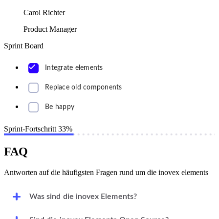
Carol Richter
Product Manager
Sprint Board
Integrate elements
Replace old components
Be happy
Sprint-Fortschritt
33%
FAQ
Antworten auf die häufigsten Fragen rund um die inovex elements
Was sind die inovex Elements?