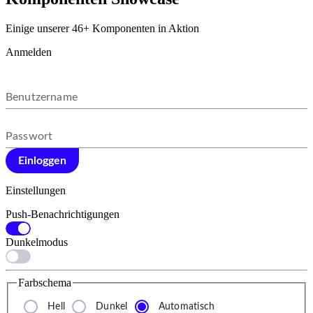
Einige unserer 46+ Komponenten in Aktion
Anmelden
Benutzername
Passwort
Einloggen
Einstellungen
Push-Benachrichtigungen
Dunkelmodus
Farbschema
Hell
Dunkel
Automatisch